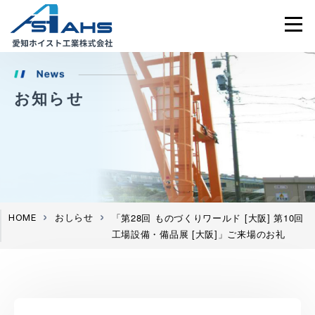
お知らせ
「第28回 ものづくりワールド [大阪] 第10回
HOME
おしらせ
工場設備・備品展 [大阪]」ご来場のお礼