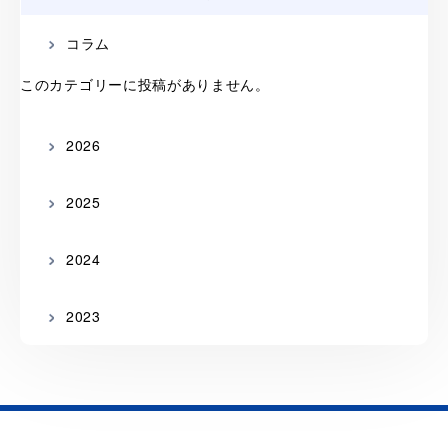
コラム
このカテゴリーに投稿がありません。
2026
2025
2024
2023