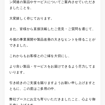
ン関連の製品やサービスについてご案内させていただき
ましたことを、
大変嬉しく存じております。
また、皆様から直接頂戴したご意見・ご質問を通じて、
今後の事業展開や製品改善の大きなヒントを得ることが
できました。
これからもお客様とのご縁を大切にし、
より良い製品・サービスをお届けできるよう尽力してま
いります。
引き続きのご支援を賜りますようお願い申し上げますと
ともに、この度はご多用の中、
弊社ブースにお立ち寄りいただきましたこと、心より御
礼申し上げます。