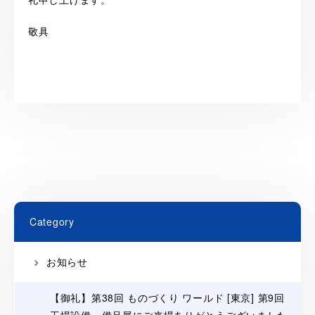
敬具
Category
お知らせ
【御礼】第38回 ものづくり ワールド [東京] 第9回