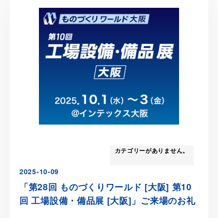
カテゴリーがありません。
2025-10-09
「第28回 ものづくりワールド [大阪] 第10
回 工場設備・備品展 [大阪]」ご来場のお礼