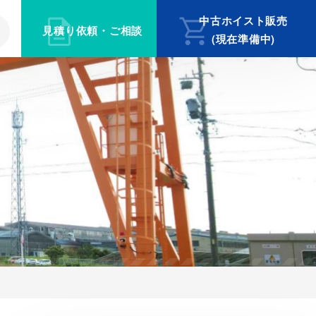
中古ホイスト販売
見積り依頼・ご相談
(現在準備中)