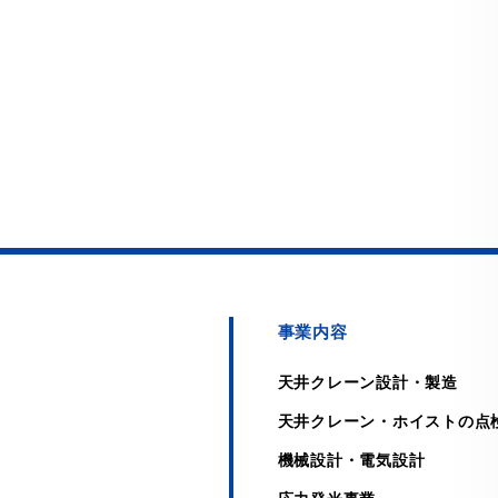
事業内容
天井クレーン設計・製造
天井クレーン・ホイストの点
機械設計・電気設計