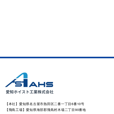
【本社】愛知県名古屋市熱田区二番一丁目6番10号
【飛島工場】愛知県海部郡飛島村木場二丁目90番地