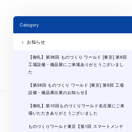
Category
お知らせ
【御礼】第38回 ものづくり ワールド [東京] 第9回
工場設備・備品展にご来場ありがとうございまし
た
【第38回 ものづくり ワールド [東京] 第9回 工場
設備・備品展出展のお知らせ】
【御礼】第10回ものづくりワールド名古屋にご来
場いただきありがとうございました
ものづくりワールド東京【第1回 スマートメンテ