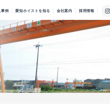
入事例
愛知ホイストを知る
会社案内
採用情報