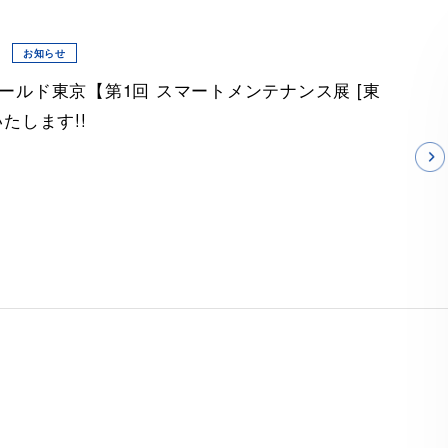
お知らせ
ールド東京【第1回 スマートメンテナンス展 [東
たします!!