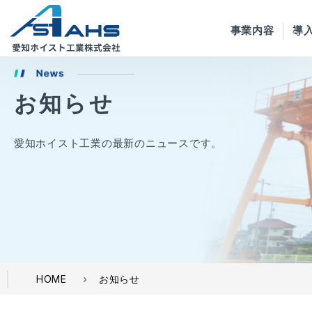
事業内容
導
お知らせ
愛知ホイスト工業の最新のニュースです。
お知らせ
HOME