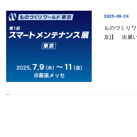
2025-06-24
ものづくりワ
京]】 出展い