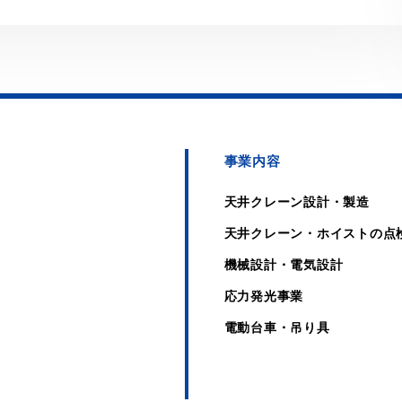
事業内容
天井クレーン設計・製造
天井クレーン・ホイストの点
機械設計・電気設計
応力発光事業
電動台車・吊り具