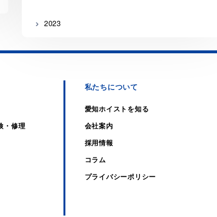
2023
私たちについて
愛知ホイストを知る
検・修理
会社案内
採用情報
コラム
プライバシーポリシー