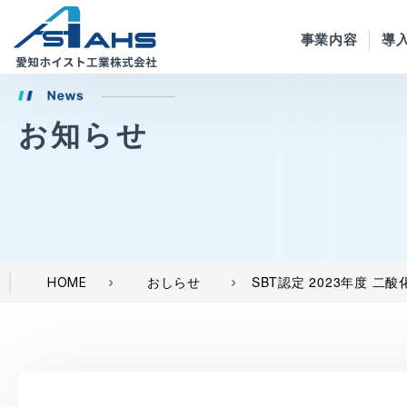
事業内容
導
お知らせ
SBT認定 2023年度 
HOME
おしらせ