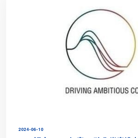
2024-06-10