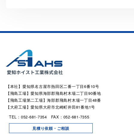
【本社】愛知県名古屋市熱田区二番一丁目6番10号
【飛島工場】愛知県海部郡飛島村木場二丁目90番地
【飛島工場第二工場】海部郡飛島村木場一丁目48番
【大府工場】愛知県大府市北崎町井田81番地1号
TEL：052-681-7354 FAX：052-681-7355
見積り依頼・ご相談