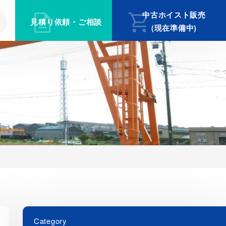
中古ホイスト販売
見積り依頼・ご相談
(現在準備中)
Category