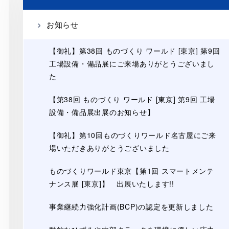
お知らせ
【御礼】第38回 ものづくり ワールド [東京] 第9回
工場設備・備品展にご来場ありがとうございまし
た
【第38回 ものづくり ワールド [東京] 第9回 工場
設備・備品展出展のお知らせ】
【御礼】第10回ものづくりワールド名古屋にご来
場いただきありがとうございました
ものづくりワールド東京【第1回 スマートメンテ
ナンス展 [東京]】 出展いたします!!
事業継続力強化計画(BCP)の認定を更新しました