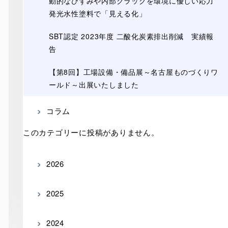
動的なひずみや内部クラックを環境に優しい応力
発光水性塗料で「見える化」
SBT認定 2023年度 二酸化炭素排出削減 実績報
告
【第8回】工場設備・備品展～名古屋ものづくりワ
ールド～出展いたしました
コラム
このカテゴリーに投稿がありません。
2026
2025
2024