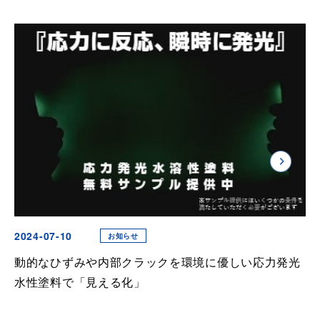
2024-07-10
お知らせ
動的なひずみや内部クラックを環境に優しい応力発光
水性塗料で「見える化」