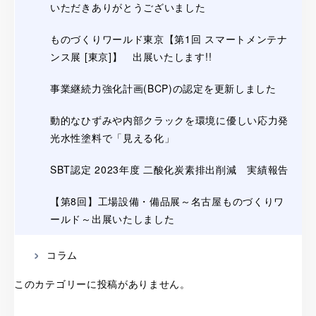
いただきありがとうございました
ものづくりワールド東京【第1回 スマートメンテナ
ンス展 [東京]】 出展いたします!!
事業継続力強化計画(BCP)の認定を更新しました
動的なひずみや内部クラックを環境に優しい応力発
光水性塗料で「見える化」
SBT認定 2023年度 二酸化炭素排出削減 実績報告
【第8回】工場設備・備品展～名古屋ものづくりワ
ールド～出展いたしました
コラム
このカテゴリーに投稿がありません。