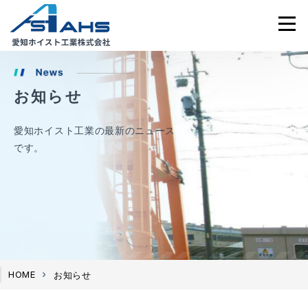
お知らせ
愛知ホイスト工業の最新のニュース
です。
お知らせ
HOME