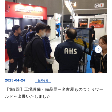
2023-04-24
お知らせ
【第8回】工場設備・備品展～名古屋ものづくりワー
ルド～出展いたしました