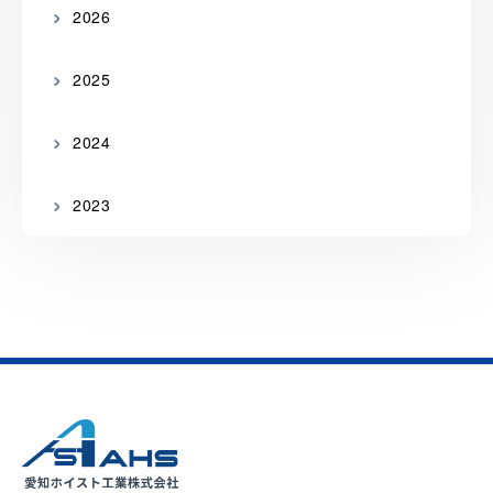
2026
2025
2024
2023