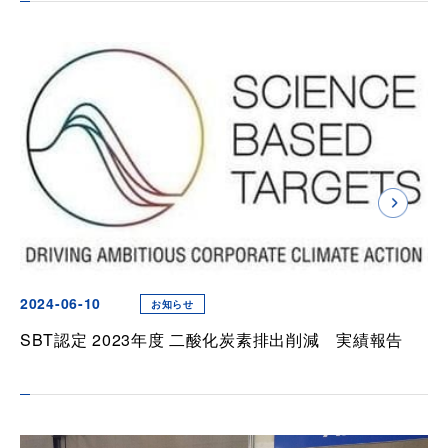
2024-06-10
お知らせ
SBT認定 2023年度 二酸化炭素排出削減 実績報告